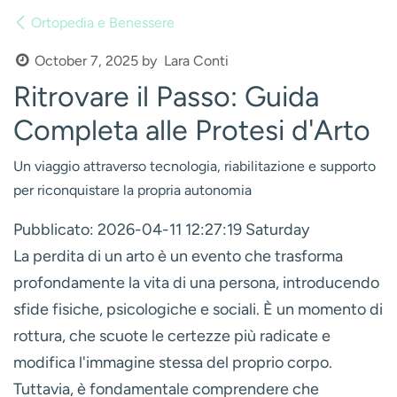
Ortopedia e Benessere
Lara Conti
October 7, 2025
by
Ritrovare il Passo: Guida
Completa alle Protesi d'Arto
Un viaggio attraverso tecnologia, riabilitazione e supporto
per riconquistare la propria autonomia
Pubblicato: 2026-04-11 12:27:19 Saturday
La perdita di un arto è un evento che trasforma
profondamente la vita di una persona, introducendo
sfide fisiche, psicologiche e sociali. È un momento di
rottura, che scuote le certezze più radicate e
modifica l'immagine stessa del proprio corpo.
Tuttavia, è fondamentale comprendere che