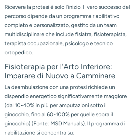
Ricevere la protesi è solo l'inizio. Il vero successo del
percorso dipende da un programma riabilitativo
completo e personalizzato, gestito da un
team
multidisciplinare
che include fisiatra, fisioterapista,
terapista occupazionale, psicologo e tecnico
ortopedico.
Fisioterapia per l'Arto Inferiore:
Imparare di Nuovo a Camminare
La deambulazione con una protesi richiede un
dispendio energetico significativamente maggiore
(dal 10-40% in più per amputazioni sotto il
ginocchio, fino al 60-100% per quelle sopra il
ginocchio) (Fonte: MSD Manuals). Il programma di
riabilitazione si concentra su: