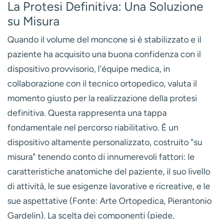
La Protesi Definitiva: Una Soluzione
su Misura
Quando il volume del moncone si è stabilizzato e il
paziente ha acquisito una buona confidenza con il
dispositivo provvisorio, l'équipe medica, in
collaborazione con il
tecnico ortopedico
, valuta il
momento giusto per la realizzazione della protesi
definitiva. Questa rappresenta una tappa
fondamentale nel percorso riabilitativo. È un
dispositivo altamente personalizzato, costruito "su
misura" tenendo conto di innumerevoli fattori: le
caratteristiche anatomiche del paziente, il suo livello
di attività, le sue esigenze lavorative e ricreative, e le
sue aspettative (Fonte: Arte Ortopedica, Pierantonio
Gardelin). La scelta dei componenti (piede,