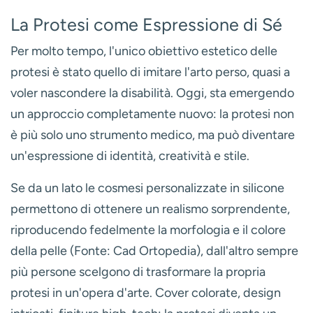
La Protesi come Espressione di Sé
Per molto tempo, l'unico obiettivo estetico delle
protesi è stato quello di imitare l'arto perso, quasi a
voler nascondere la disabilità. Oggi, sta emergendo
un approccio completamente nuovo: la protesi non
è più solo uno strumento medico, ma può diventare
un'espressione di identità, creatività e stile.
Se da un lato le
cosmesi personalizzate in silicone
permettono di ottenere un realismo sorprendente,
riproducendo fedelmente la morfologia e il colore
della pelle (Fonte: Cad Ortopedia), dall'altro sempre
più persone scelgono di trasformare la propria
protesi in un'opera d'arte. Cover colorate, design