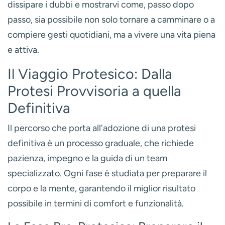
dissipare i dubbi e mostrarvi come, passo dopo
passo, sia possibile non solo tornare a camminare o a
compiere gesti quotidiani, ma a vivere una vita piena
e attiva.
Il Viaggio Protesico: Dalla
Protesi Provvisoria a quella
Definitiva
Il percorso che porta all'adozione di una protesi
definitiva è un processo graduale, che richiede
pazienza, impegno e la guida di un team
specializzato. Ogni fase è studiata per preparare il
corpo e la mente, garantendo il miglior risultato
possibile in termini di comfort e funzionalità.