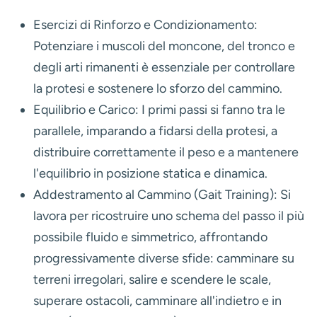
Esercizi di Rinforzo e Condizionamento:
Potenziare i muscoli del moncone, del tronco e
degli arti rimanenti è essenziale per controllare
la protesi e sostenere lo sforzo del cammino.
Equilibrio e Carico:
I primi passi si fanno tra le
parallele, imparando a fidarsi della protesi, a
distribuire correttamente il peso e a mantenere
l'equilibrio in posizione statica e dinamica.
Addestramento al Cammino (Gait Training):
Si
lavora per ricostruire uno schema del passo il più
possibile fluido e simmetrico, affrontando
progressivamente diverse sfide: camminare su
terreni irregolari, salire e scendere le scale,
superare ostacoli, camminare all'indietro e in