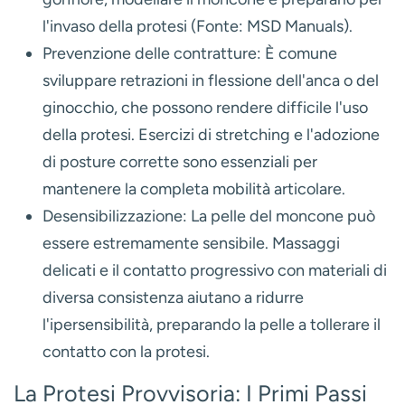
l'invaso della protesi (Fonte: MSD Manuals).
Prevenzione delle contratture:
È comune
sviluppare retrazioni in flessione dell'anca o del
ginocchio, che possono rendere difficile l'uso
della protesi. Esercizi di stretching e l'adozione
di posture corrette sono essenziali per
mantenere la completa mobilità articolare.
Desensibilizzazione:
La pelle del moncone può
essere estremamente sensibile. Massaggi
delicati e il contatto progressivo con materiali di
diversa consistenza aiutano a ridurre
l'ipersensibilità, preparando la pelle a tollerare il
contatto con la protesi.
La Protesi Provvisoria: I Primi Passi