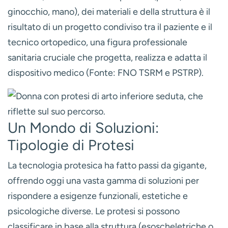
ginocchio, mano), dei materiali e della struttura è il
risultato di un progetto condiviso tra il paziente e il
tecnico ortopedico, una figura professionale
sanitaria cruciale che progetta, realizza e adatta il
dispositivo medico (Fonte: FNO TSRM e PSTRP).
Un Mondo di Soluzioni:
Tipologie di Protesi
La tecnologia protesica ha fatto passi da gigante,
offrendo oggi una vasta gamma di soluzioni per
rispondere a esigenze funzionali, estetiche e
psicologiche diverse. Le protesi si possono
classificare in base alla struttura (esoscheletriche o