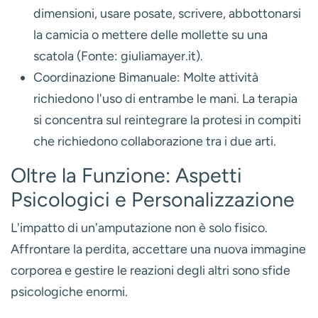
dimensioni, usare posate, scrivere, abbottonarsi
la camicia o mettere delle mollette su una
scatola (Fonte: giuliamayer.it).
Coordinazione Bimanuale:
Molte attività
richiedono l'uso di entrambe le mani. La terapia
si concentra sul reintegrare la protesi in compiti
che richiedono collaborazione tra i due arti.
Oltre la Funzione: Aspetti
Psicologici e Personalizzazione
L'impatto di un'amputazione non è solo fisico.
Affrontare la perdita, accettare una nuova immagine
corporea e gestire le reazioni degli altri sono sfide
psicologiche enormi.