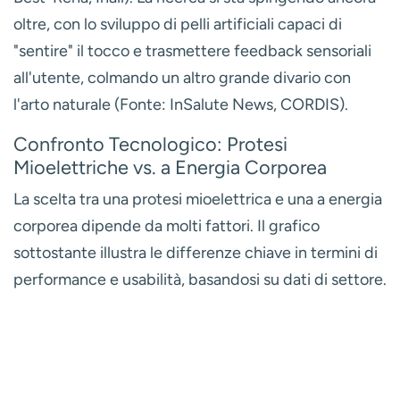
oltre, con lo sviluppo di
pelli artificiali
capaci di
"sentire" il tocco e trasmettere feedback sensoriali
all'utente, colmando un altro grande divario con
l'arto naturale (Fonte: InSalute News, CORDIS).
Confronto Tecnologico: Protesi
Mioelettriche vs. a Energia Corporea
La scelta tra una protesi mioelettrica e una a energia
corporea dipende da molti fattori. Il grafico
sottostante illustra le differenze chiave in termini di
performance e usabilità, basandosi su dati di settore.