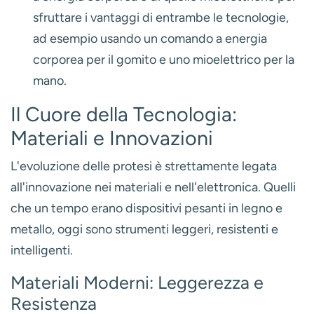
sfruttare i vantaggi di entrambe le tecnologie,
ad esempio usando un comando a energia
corporea per il gomito e uno mioelettrico per la
mano.
Il Cuore della Tecnologia:
Materiali e Innovazioni
L'evoluzione delle protesi è strettamente legata
all'innovazione nei materiali e nell'elettronica. Quelli
che un tempo erano dispositivi pesanti in legno e
metallo, oggi sono strumenti leggeri, resistenti e
intelligenti.
Materiali Moderni: Leggerezza e
Resistenza