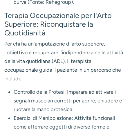
curva (Fonte: Rehagroup).
Terapia Occupazionale per l'Arto
Superiore: Riconquistare la
Quotidianità
Per chi ha un'amputazione di arto superiore,
l'obiettivo è recuperare l'indipendenza nelle attività
della vita quotidiana (ADL). Il terapista
occupazionale guida il paziente in un percorso che
include:
Controllo della Protesi:
Imparare ad attivare i
segnali muscolari corretti per aprire, chiudere e
ruotare la mano protesica.
Esercizi di Manipolazione:
Attività funzionali
come afferrare oggetti di diverse forme e