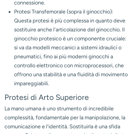
connessione.
Protesi Transfemorale (sopra il ginocchio):
Questa protesi è più complessa in quanto deve
sostituire anche l'articolazione del ginocchio. Il
ginocchio protesico è un componente cruciale:
si va da modelli meccanici a sistemi idraulici o
pneumatici, fino ai più moderni ginocchi a
controllo elettronico con microprocessori, che
offrono una stabilità e una fluidità di movimento
impareggiabili.
Protesi di Arto Superiore
La mano umana è uno strumento di incredibile
complessità, fondamentale per la manipolazione, la
comunicazione e l'identità. Sostituirla è una sfida