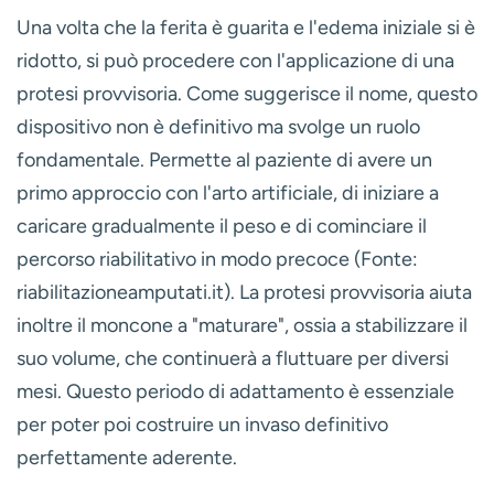
Una volta che la ferita è guarita e l'edema iniziale si è
ridotto, si può procedere con l'applicazione di una
protesi provvisoria
. Come suggerisce il nome, questo
dispositivo non è definitivo ma svolge un ruolo
fondamentale. Permette al paziente di avere un
primo approccio con l'arto artificiale, di iniziare a
caricare gradualmente il peso e di cominciare il
percorso riabilitativo in modo precoce (Fonte:
riabilitazioneamputati.it). La protesi provvisoria aiuta
inoltre il moncone a "maturare", ossia a stabilizzare il
suo volume, che continuerà a fluttuare per diversi
mesi. Questo periodo di adattamento è essenziale
per poter poi costruire un invaso definitivo
perfettamente aderente.