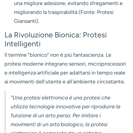
una migliore adesione, evitando sfregamenti e
migliorando la traspirabilità (Fonte: Protesi
Giansanti).
La Rivoluzione Bionica: Protesi
Intelligenti
Il termine "bionico" non è più fantascienza. Le
protesi moderne integrano sensori, microprocessori
e intelligenza artificiale per adattarsi in tempo reale
ai movimenti dell'utente e all'ambiente circostante.
"Una protesi elettronica è una protesi che
utilizza tecnologie innovative per riprodurre la
funzione di un arto perso. Per imitare i
movimenti di un arto biologico, la protesi