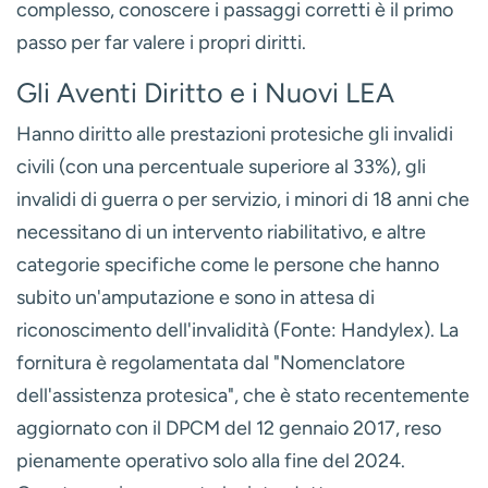
Navigare il Sistema: Ottenere la
Protesi tramite il Servizio