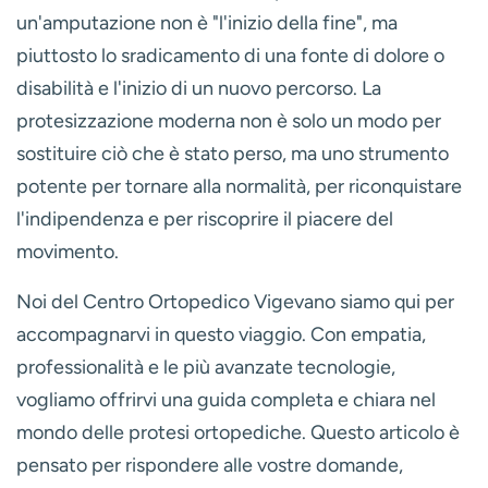
un'amputazione non è "l'inizio della fine", ma
piuttosto lo sradicamento di una fonte di dolore o
disabilità e l'inizio di un nuovo percorso. La
protesizzazione moderna non è solo un modo per
sostituire ciò che è stato perso, ma uno strumento
potente per tornare alla normalità, per riconquistare
l'indipendenza e per riscoprire il piacere del
movimento.
Noi del Centro Ortopedico Vigevano siamo qui per
accompagnarvi in questo viaggio. Con empatia,
professionalità e le più avanzate tecnologie,
vogliamo offrirvi una guida completa e chiara nel
mondo delle protesi ortopediche. Questo articolo è
pensato per rispondere alle vostre domande,