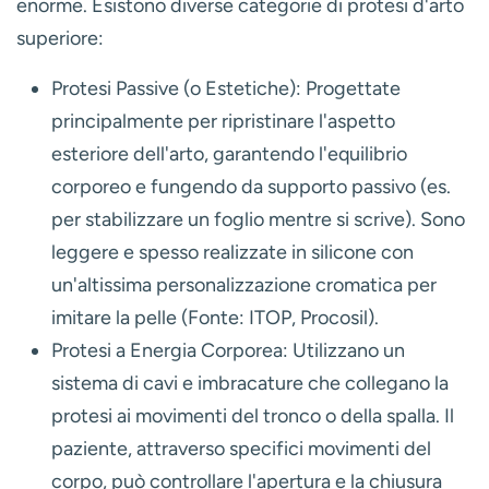
enorme. Esistono diverse categorie di protesi d'arto
superiore:
Protesi Passive (o Estetiche):
Progettate
principalmente per ripristinare l'aspetto
esteriore dell'arto, garantendo l'equilibrio
corporeo e fungendo da supporto passivo (es.
per stabilizzare un foglio mentre si scrive). Sono
leggere e spesso realizzate in silicone con
un'altissima personalizzazione cromatica per
imitare la pelle (Fonte: ITOP, Procosil).
Protesi a Energia Corporea:
Utilizzano un
sistema di cavi e imbracature che collegano la
protesi ai movimenti del tronco o della spalla. Il
paziente, attraverso specifici movimenti del
corpo, può controllare l'apertura e la chiusura