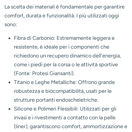
La scelta dei materiali è fondamentale per garantire
comfort, durata e funzionalità. I più utilizzati oggi
sono:
Fibra di Carbonio:
Estremamente leggera e
resistente, è ideale per i componenti che
richiedono un recupero dinamico dell'energia,
come i piedi per la corsa o le attività sportive
(Fonte: Protesi Giansanti).
Titanio e Leghe Metalliche:
Offrono grande
robustezza e biocompatibilità, usati per le
strutture portanti endoscheletriche.
Silicone e Polimeri Flessibili:
Utilizzati per gli
invasi e i rivestimenti a contatto con la pelle
(liner), garantiscono comfort, ammortizzazione e