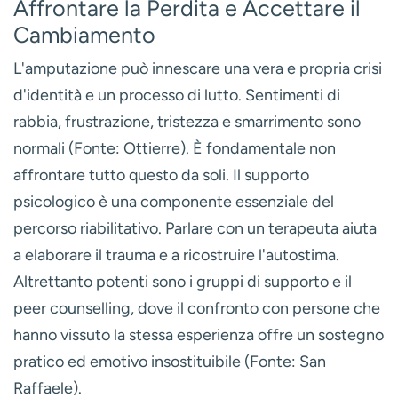
Affrontare la Perdita e Accettare il
Cambiamento
L'amputazione può innescare una vera e propria crisi
d'identità e un processo di lutto. Sentimenti di
rabbia, frustrazione, tristezza e smarrimento sono
normali (Fonte: Ottierre). È fondamentale non
affrontare tutto questo da soli. Il
supporto
psicologico
è una componente essenziale del
percorso riabilitativo. Parlare con un terapeuta aiuta
a elaborare il trauma e a ricostruire l'autostima.
Altrettanto potenti sono i
gruppi di supporto e il
peer counselling
, dove il confronto con persone che
hanno vissuto la stessa esperienza offre un sostegno
pratico ed emotivo insostituibile (Fonte: San
Raffaele).