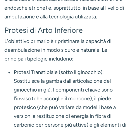
endoscheletriche) e, soprattutto, in base al livello di
amputazione e alla tecnologia utilizzata.
Protesi di Arto Inferiore
L'obiettivo primario è ripristinare la capacità di
deambulazione in modo sicuro e naturale. Le
principali tipologie includono:
Protesi Transtibiale (sotto il ginocchio):
Sostituisce la gamba dall'articolazione del
ginocchio in giù. I componenti chiave sono
l'invaso (che accoglie il moncone), il piede
protesico (che può variare da modelli base a
versioni a restituzione di energia in fibra di
carbonio per persone più attive) e gli elementi di