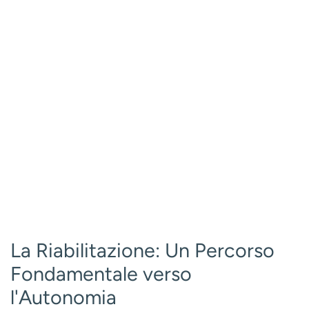
La Riabilitazione: Un Percorso
Fondamentale verso
l'Autonomia