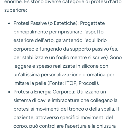
enorme. Esistono diverse categorie di protesi d'arto
superiore:
Protesi Passive (o Estetiche):
Progettate
principalmente per ripristinare l'aspetto
esteriore dell'arto, garantendo l'equilibrio
corporeo e fungendo da supporto passivo (es.
per stabilizzare un foglio mentre si scrive). Sono
leggere e spesso realizzate in silicone con
un'altissima personalizzazione cromatica per
imitare la pelle (Fonte: ITOP, Procosil).
Protesi a Energia Corporea:
Utilizzano un
sistema di cavi e imbracature che collegano la
protesi ai movimenti del tronco o della spalla. Il
paziente, attraverso specifici movimenti del
corpo, può controllare l'apertura e la chiusura