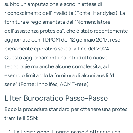
subito un'amputazione e sono in attesa di
riconoscimento dell'invalidità (Fonte: Handylex). La
fornitura è regolamentata dal "Nomenclatore
dell'assistenza protesica", che è stato recentemente
aggiornato con il DPCM del 12 gennaio 2017, reso
pienamente operativo solo alla fine del 2024.
Questo aggiornamento ha introdotto nuove
tecnologie ma anche alcune complessità, ad
esempio limitando la fornitura di alcuni ausili "di
serie" (Fonte: Innolifes, ACMT-rete).
L'Iter Burocratico Passo-Passo
Ecco la procedura standard per ottenere una protesi
tramite il SSN:
La Prescrizione:
Il primo passo è ottenere una