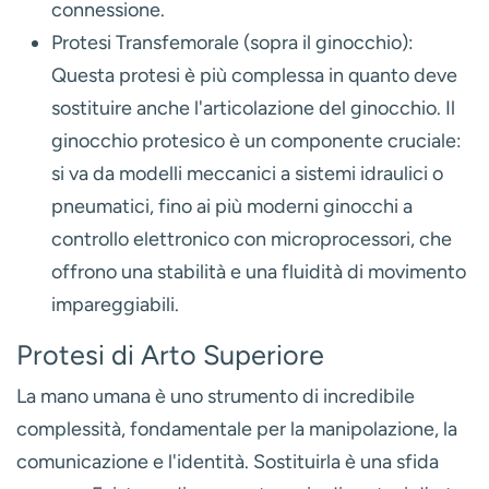
connessione.
Protesi Transfemorale (sopra il ginocchio):
Questa protesi è più complessa in quanto deve
sostituire anche l'articolazione del ginocchio. Il
ginocchio protesico è un componente cruciale:
si va da modelli meccanici a sistemi idraulici o
pneumatici, fino ai più moderni ginocchi a
controllo elettronico con microprocessori, che
offrono una stabilità e una fluidità di movimento
impareggiabili.
Protesi di Arto Superiore
La mano umana è uno strumento di incredibile
complessità, fondamentale per la manipolazione, la
comunicazione e l'identità. Sostituirla è una sfida