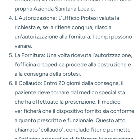
propria Azienda Sanitaria Locale.
L'Autorizzazione:
L'Ufficio Protesi valuta la
richiesta e, se la ritiene congrua, rilascia
un'autorizzazione alla fornitura. I tempi possono
variare.
La Fornitura:
Una volta ricevuta l'autorizzazione,
l'officina ortopedica procede alla costruzione e
alla consegna della protesi.
Il Collaudo:
Entro 20 giorni dalla consegna, il
paziente deve tornare dal medico specialista
che ha effettuato la prescrizione. Il medico
verificherà che il dispositivo fornito sia conforme
a quanto prescritto e funzionale. Questo atto,
chiamato "collaudo", conclude l'iter e permette