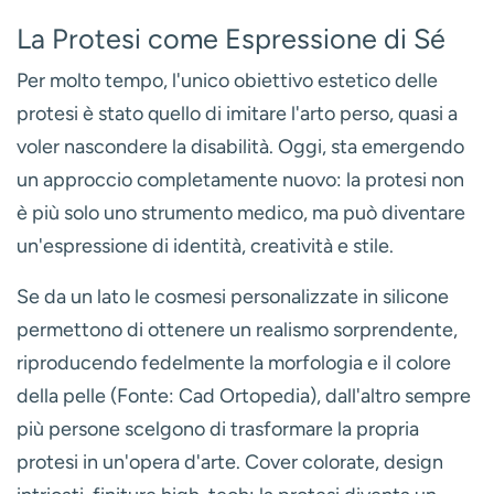
La Protesi come Espressione di Sé
Per molto tempo, l'unico obiettivo estetico delle
protesi è stato quello di imitare l'arto perso, quasi a
voler nascondere la disabilità. Oggi, sta emergendo
un approccio completamente nuovo: la protesi non
è più solo uno strumento medico, ma può diventare
un'espressione di identità, creatività e stile.
Se da un lato le
cosmesi personalizzate in silicone
permettono di ottenere un realismo sorprendente,
riproducendo fedelmente la morfologia e il colore
della pelle (Fonte: Cad Ortopedia), dall'altro sempre
più persone scelgono di trasformare la propria
protesi in un'opera d'arte. Cover colorate, design