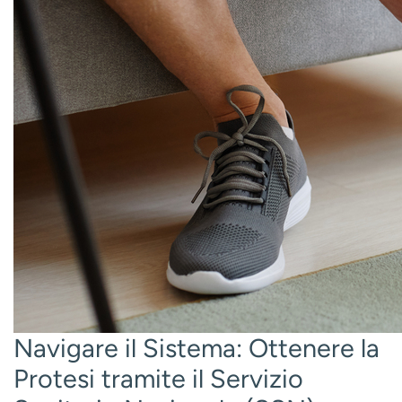
Navigare il Sistema: Ottenere la
Protesi tramite il Servizio