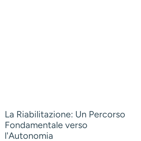
La Riabilitazione: Un Percorso
Fondamentale verso
l'Autonomia