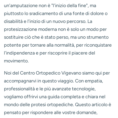
un'amputazione non è "l'inizio della fine", ma
piuttosto lo sradicamento di una fonte di dolore o
disabilità e l'inizio di un nuovo percorso. La
protesizzazione moderna non è solo un modo per
sostituire ciò che è stato perso, ma uno strumento
potente per tornare alla normalità, per riconquistare
l'indipendenza e per riscoprire il piacere del
movimento.
Noi del Centro Ortopedico Vigevano siamo qui per
accompagnarvi in questo viaggio. Con empatia,
professionalità e le più avanzate tecnologie,
vogliamo offrirvi una guida completa e chiara nel
mondo delle protesi ortopediche. Questo articolo è
pensato per rispondere alle vostre domande,