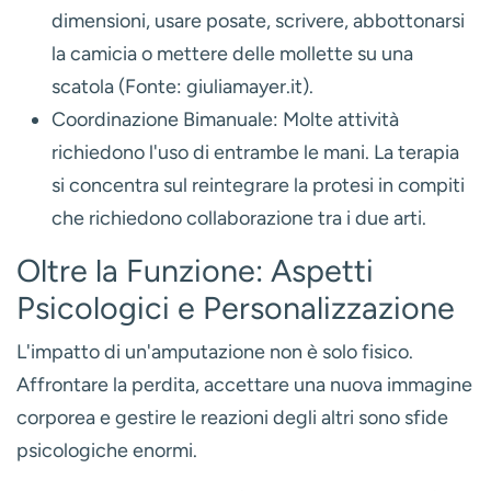
dimensioni, usare posate, scrivere, abbottonarsi
la camicia o mettere delle mollette su una
scatola (Fonte: giuliamayer.it).
Coordinazione Bimanuale:
Molte attività
richiedono l'uso di entrambe le mani. La terapia
si concentra sul reintegrare la protesi in compiti
che richiedono collaborazione tra i due arti.
Oltre la Funzione: Aspetti
Psicologici e Personalizzazione
L'impatto di un'amputazione non è solo fisico.
Affrontare la perdita, accettare una nuova immagine
corporea e gestire le reazioni degli altri sono sfide
psicologiche enormi.