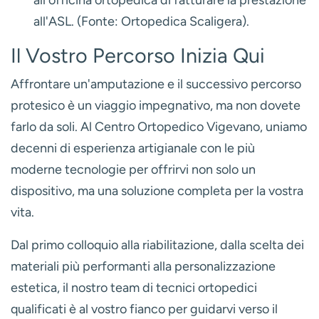
all'officina ortopedica di fatturare la prestazione
all'ASL. (Fonte: Ortopedica Scaligera).
Il Vostro Percorso Inizia Qui
Affrontare un'amputazione e il successivo percorso
protesico è un viaggio impegnativo, ma non dovete
farlo da soli. Al Centro Ortopedico Vigevano, uniamo
decenni di esperienza artigianale con le più
moderne tecnologie per offrirvi non solo un
dispositivo, ma una soluzione completa per la vostra
vita.
Dal primo colloquio alla riabilitazione, dalla scelta dei
materiali più performanti alla personalizzazione
estetica, il nostro team di tecnici ortopedici
qualificati è al vostro fianco per guidarvi verso il