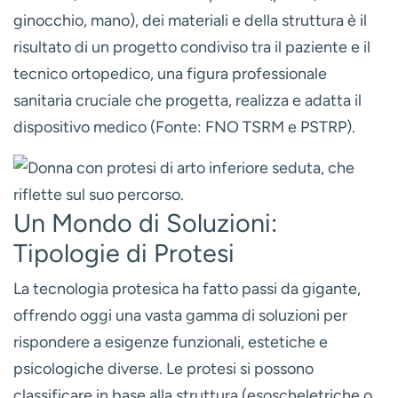
ginocchio, mano), dei materiali e della struttura è il
risultato di un progetto condiviso tra il paziente e il
tecnico ortopedico, una figura professionale
sanitaria cruciale che progetta, realizza e adatta il
dispositivo medico (Fonte: FNO TSRM e PSTRP).
Un Mondo di Soluzioni:
Tipologie di Protesi
La tecnologia protesica ha fatto passi da gigante,
offrendo oggi una vasta gamma di soluzioni per
rispondere a esigenze funzionali, estetiche e
psicologiche diverse. Le protesi si possono
classificare in base alla struttura (esoscheletriche o