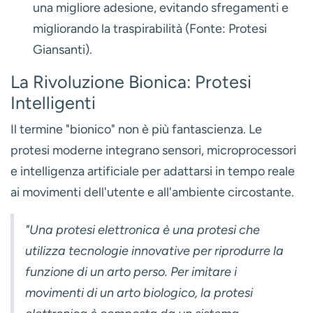
una migliore adesione, evitando sfregamenti e
migliorando la traspirabilità (Fonte: Protesi
Giansanti).
La Rivoluzione Bionica: Protesi
Intelligenti
Il termine "bionico" non è più fantascienza. Le
protesi moderne integrano sensori, microprocessori
e intelligenza artificiale per adattarsi in tempo reale
ai movimenti dell'utente e all'ambiente circostante.
"Una protesi elettronica è una protesi che
utilizza tecnologie innovative per riprodurre la
funzione di un arto perso. Per imitare i
movimenti di un arto biologico, la protesi