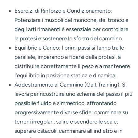
Esercizi di Rinforzo e Condizionamento:
Potenziare i muscoli del moncone, del tronco e
degli arti rimanenti è essenziale per controllare
la protesi e sostenere lo sforzo del cammino.
Equilibrio e Carico:
I primi passi si fanno tra le
parallele, imparando a fidarsi della protesi, a
distribuire correttamente il peso e a mantenere
l'equilibrio in posizione statica e dinamica.
Addestramento al Cammino (Gait Training):
Si
lavora per ricostruire uno schema del passo il più
possibile fluido e simmetrico, affrontando
progressivamente diverse sfide: camminare su
terreni irregolari, salire e scendere le scale,
superare ostacoli, camminare all'indietro e in