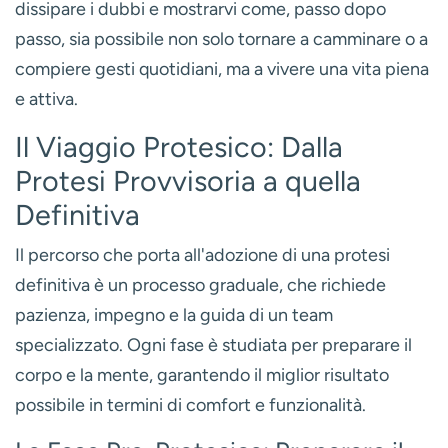
dissipare i dubbi e mostrarvi come, passo dopo
passo, sia possibile non solo tornare a camminare o a
compiere gesti quotidiani, ma a vivere una vita piena
e attiva.
Il Viaggio Protesico: Dalla
Protesi Provvisoria a quella
Definitiva
Il percorso che porta all'adozione di una protesi
definitiva è un processo graduale, che richiede
pazienza, impegno e la guida di un team
specializzato. Ogni fase è studiata per preparare il
corpo e la mente, garantendo il miglior risultato
possibile in termini di comfort e funzionalità.