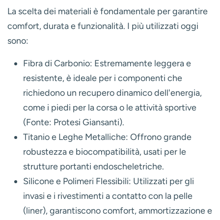
La scelta dei materiali è fondamentale per garantire
comfort, durata e funzionalità. I più utilizzati oggi
sono:
Fibra di Carbonio:
Estremamente leggera e
resistente, è ideale per i componenti che
richiedono un recupero dinamico dell'energia,
come i piedi per la corsa o le attività sportive
(Fonte: Protesi Giansanti).
Titanio e Leghe Metalliche:
Offrono grande
robustezza e biocompatibilità, usati per le
strutture portanti endoscheletriche.
Silicone e Polimeri Flessibili:
Utilizzati per gli
invasi e i rivestimenti a contatto con la pelle
(liner), garantiscono comfort, ammortizzazione e