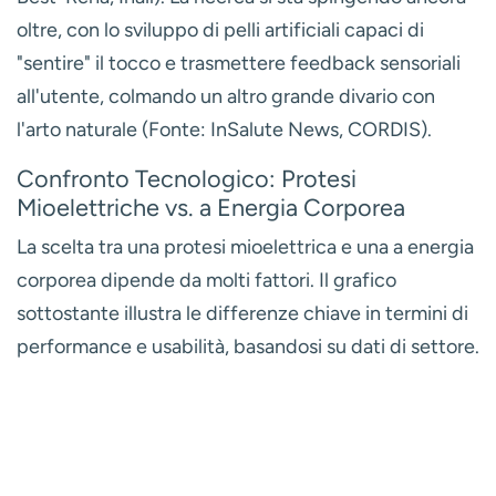
oltre, con lo sviluppo di
pelli artificiali
capaci di
"sentire" il tocco e trasmettere feedback sensoriali
all'utente, colmando un altro grande divario con
l'arto naturale (Fonte: InSalute News, CORDIS).
Confronto Tecnologico: Protesi
Mioelettriche vs. a Energia Corporea
La scelta tra una protesi mioelettrica e una a energia
corporea dipende da molti fattori. Il grafico
sottostante illustra le differenze chiave in termini di
performance e usabilità, basandosi su dati di settore.