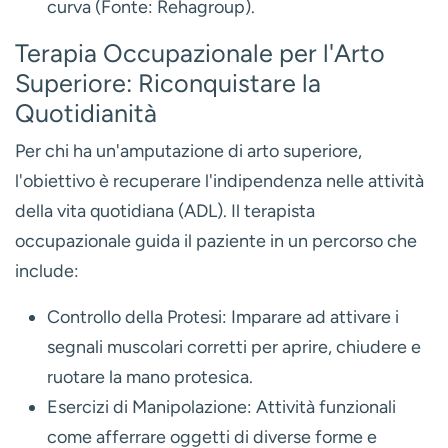
curva (Fonte: Rehagroup).
Terapia Occupazionale per l'Arto
Superiore: Riconquistare la
Quotidianità
Per chi ha un'amputazione di arto superiore,
l'obiettivo è recuperare l'indipendenza nelle attività
della vita quotidiana (ADL). Il terapista
occupazionale guida il paziente in un percorso che
include:
Controllo della Protesi:
Imparare ad attivare i
segnali muscolari corretti per aprire, chiudere e
ruotare la mano protesica.
Esercizi di Manipolazione:
Attività funzionali
come afferrare oggetti di diverse forme e