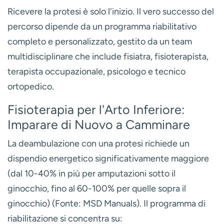
Ricevere la protesi è solo l'inizio. Il vero successo del
percorso dipende da un programma riabilitativo
completo e personalizzato, gestito da un
team
multidisciplinare
che include fisiatra, fisioterapista,
terapista occupazionale, psicologo e tecnico
ortopedico.
Fisioterapia per l'Arto Inferiore:
Imparare di Nuovo a Camminare
La deambulazione con una protesi richiede un
dispendio energetico significativamente maggiore
(dal 10-40% in più per amputazioni sotto il
ginocchio, fino al 60-100% per quelle sopra il
ginocchio) (Fonte: MSD Manuals). Il programma di
riabilitazione si concentra su: