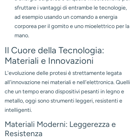
sfruttare i vantaggi di entrambe le tecnologie,
ad esempio usando un comando a energia
corporea per il gomito e uno mioelettrico per la
mano.
Il Cuore della Tecnologia:
Materiali e Innovazioni
L'evoluzione delle protesi è strettamente legata
all'innovazione nei materiali e nell'elettronica. Quelli
che un tempo erano dispositivi pesanti in legno e
metallo, oggi sono strumenti leggeri, resistenti e
intelligenti.
Materiali Moderni: Leggerezza e
Resistenza