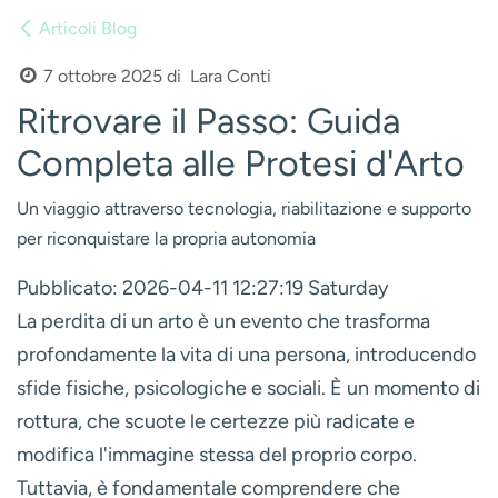
Articoli Blog
Lara Conti
7 ottobre 2025
di
Ritrovare il Passo: Guida
Completa alle Protesi d'Arto
Un viaggio attraverso tecnologia, riabilitazione e supporto
per riconquistare la propria autonomia
Pubblicato: 2026-04-11 12:27:19 Saturday
La perdita di un arto è un evento che trasforma
profondamente la vita di una persona, introducendo
sfide fisiche, psicologiche e sociali. È un momento di
rottura, che scuote le certezze più radicate e
modifica l'immagine stessa del proprio corpo.
Tuttavia, è fondamentale comprendere che