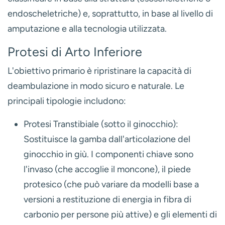
endoscheletriche) e, soprattutto, in base al livello di
amputazione e alla tecnologia utilizzata.
Protesi di Arto Inferiore
L'obiettivo primario è ripristinare la capacità di
deambulazione in modo sicuro e naturale. Le
principali tipologie includono:
Protesi Transtibiale (sotto il ginocchio):
Sostituisce la gamba dall'articolazione del
ginocchio in giù. I componenti chiave sono
l'invaso (che accoglie il moncone), il piede
protesico (che può variare da modelli base a
versioni a restituzione di energia in fibra di
carbonio per persone più attive) e gli elementi di