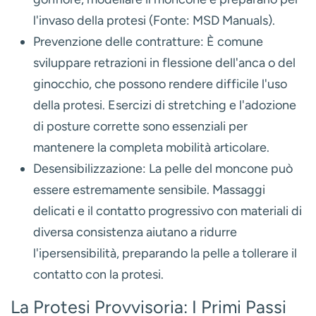
l'invaso della protesi (Fonte: MSD Manuals).
Prevenzione delle contratture:
È comune
sviluppare retrazioni in flessione dell'anca o del
ginocchio, che possono rendere difficile l'uso
della protesi. Esercizi di stretching e l'adozione
di posture corrette sono essenziali per
mantenere la completa mobilità articolare.
Desensibilizzazione:
La pelle del moncone può
essere estremamente sensibile. Massaggi
delicati e il contatto progressivo con materiali di
diversa consistenza aiutano a ridurre
l'ipersensibilità, preparando la pelle a tollerare il
contatto con la protesi.
La Protesi Provvisoria: I Primi Passi