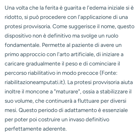
Una volta che la ferita è guarita e l'edema iniziale si è
ridotto, si può procedere con l'applicazione di una
protesi provvisoria
. Come suggerisce il nome, questo
dispositivo non è definitivo ma svolge un ruolo
fondamentale. Permette al paziente di avere un
primo approccio con l'arto artificiale, di iniziare a
caricare gradualmente il peso e di cominciare il
percorso riabilitativo in modo precoce (Fonte:
riabilitazioneamputati.it). La protesi provvisoria aiuta
inoltre il moncone a "maturare", ossia a stabilizzare il
suo volume, che continuerà a fluttuare per diversi
mesi. Questo periodo di adattamento è essenziale
per poter poi costruire un invaso definitivo
perfettamente aderente.