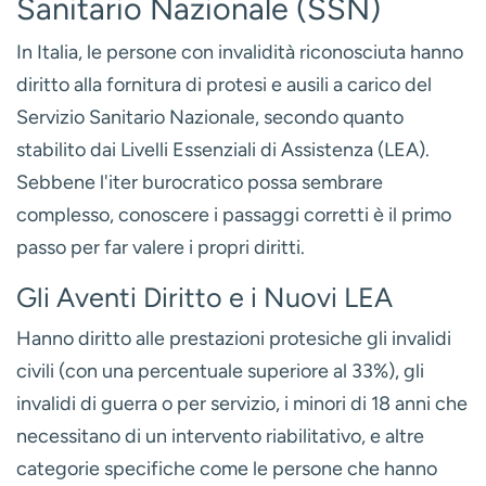
Sanitario Nazionale (SSN)
In Italia, le persone con invalidità riconosciuta hanno
diritto alla fornitura di protesi e ausili a carico del
Servizio Sanitario Nazionale, secondo quanto
stabilito dai
Livelli Essenziali di Assistenza (LEA)
.
Sebbene l'iter burocratico possa sembrare
complesso, conoscere i passaggi corretti è il primo
passo per far valere i propri diritti.
Gli Aventi Diritto e i Nuovi LEA
Hanno diritto alle prestazioni protesiche gli invalidi
civili (con una percentuale superiore al 33%), gli
invalidi di guerra o per servizio, i minori di 18 anni che
necessitano di un intervento riabilitativo, e altre
categorie specifiche come le persone che hanno