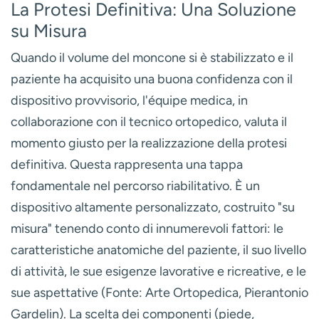
La Protesi Definitiva: Una Soluzione
su Misura
Quando il volume del moncone si è stabilizzato e il
paziente ha acquisito una buona confidenza con il
dispositivo provvisorio, l'équipe medica, in
collaborazione con il
tecnico ortopedico
, valuta il
momento giusto per la realizzazione della protesi
definitiva. Questa rappresenta una tappa
fondamentale nel percorso riabilitativo. È un
dispositivo altamente personalizzato, costruito "su
misura" tenendo conto di innumerevoli fattori: le
caratteristiche anatomiche del paziente, il suo livello
di attività, le sue esigenze lavorative e ricreative, e le
sue aspettative (Fonte: Arte Ortopedica, Pierantonio
Gardelin). La scelta dei componenti (piede,