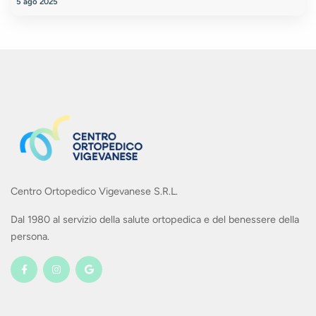
5 ago 2025
Centro Ortopedico Vigevanese S.R.L.
Dal 1980 al servizio della salute ortopedica e del benessere della
persona.