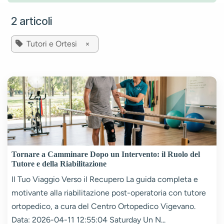
2 articoli
Tutori e Ortesi
×
Tornare a Camminare Dopo un Intervento: il Ruolo del
Tutore e della Riabilitazione
Il Tuo Viaggio Verso il Recupero La guida completa e
motivante alla riabilitazione post-operatoria con tutore
ortopedico, a cura del Centro Ortopedico Vigevano.
Data: 2026-04-11 12:55:04 Saturday Un N...