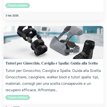
Tutori e Ortesi
3 feb 2026
Tutori per Ginocchio, Caviglia e Spalla: Guida alla Scelta
Tutori per Ginocchio, Caviglia e Spalla: Guida alla Scelta
Ginocchiere, cavigliere, walker boot e tutori spalla: tipi,
materiali, consigli per una scelta consapevole e un
recupero efficace. Affrontare...
Tutori e Ortesi