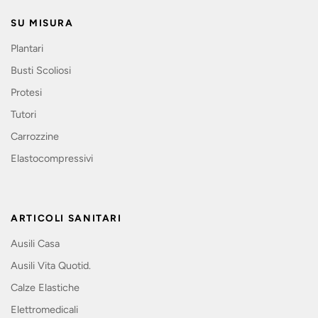
SU MISURA
Plantari
Busti Scoliosi
Protesi
Tutori
Carrozzine
Elastocompressivi
ARTICOLI SANITARI
Ausili Casa
Ausili Vita Quotid.
Calze Elastiche
Elettromedicali