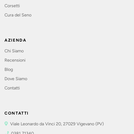
Corsetti
Cura del Seno
AZIENDA
Chi Siamo
Recensioni
Blog
Dove Siamo
Contatti
CONTATTI
Viale Leonardo da Vinci 20, 27029 Vigevano (PV)
0381 71340