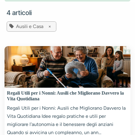
4 articoli
Ausili e Casa
×
Regali Utili per i Nonni: Ausili che Migliorano Davvero la
Vita Quotidiana
Regali Utili per i Nonni: Ausili che Migliorano Davvero la
Vita Quotidiana Idee regalo pratiche e utili per
migliorare l'autonomia e il benessere degli anziani
Quando si avvicina un compleanno, un ann...