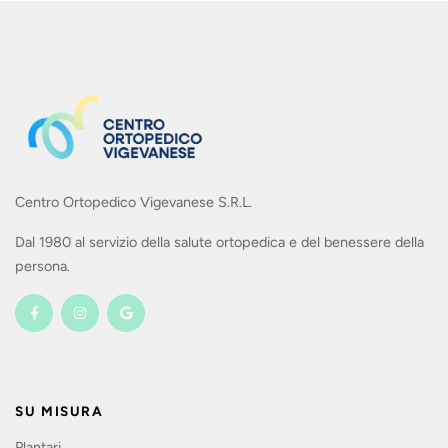
Centro Ortopedico Vigevanese S.R.L.
Dal 1980 al servizio della salute ortopedica e del benessere della
persona.
SU MISURA
Plantari