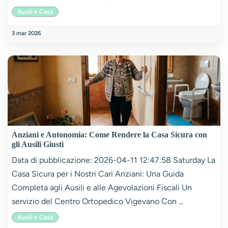
Ausili e Casa
3 mar 2026
Anziani e Autonomia: Come Rendere la Casa Sicura con
gli Ausili Giusti
Data di pubblicazione: 2026-04-11 12:47:58 Saturday La
Casa Sicura per i Nostri Cari Anziani: Una Guida
Completa agli Ausili e alle Agevolazioni Fiscali Un
servizio del Centro Ortopedico Vigevano Con ...
Ausili e Casa