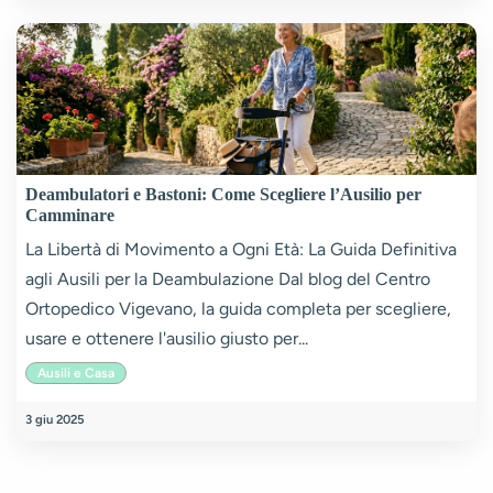
Deambulatori e Bastoni: Come Scegliere l’Ausilio per
Camminare
La Libertà di Movimento a Ogni Età: La Guida Definitiva
agli Ausili per la Deambulazione Dal blog del Centro
Ortopedico Vigevano, la guida completa per scegliere,
usare e ottenere l'ausilio giusto per...
Ausili e Casa
3 giu 2025