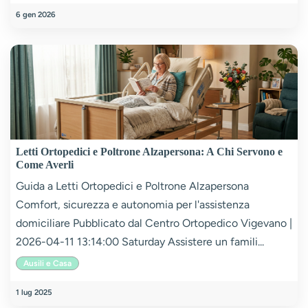
6 gen 2026
Letti Ortopedici e Poltrone Alzapersona: A Chi Servono e
Come Averli
Guida a Letti Ortopedici e Poltrone Alzapersona
Comfort, sicurezza e autonomia per l'assistenza
domiciliare Pubblicato dal Centro Ortopedico Vigevano |
2026-04-11 13:14:00 Saturday Assistere un famili...
Ausili e Casa
1 lug 2025