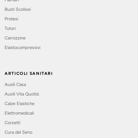
Busti Scoliosi
Protesi
Tutori
Carrozzine
Elastocompressivi
ARTICOLI SANITARI
Ausili Casa
Ausili Vita Quotid.
Calze Elastiche
Elettromedicali
Corsetti
Cura del Seno