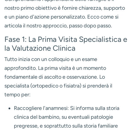
nostro primo obiettivo è fornire chiarezza, supporto
e un piano d'azione personalizzato. Ecco come si
articola il nostro approccio, passo dopo passo.
Fase 1: La Prima Visita Specialistica e
la Valutazione Clinica
Tutto inizia con un colloquio e un esame
approfondito. La prima visita è un momento
fondamentale di ascolto e osservazione. Lo
specialista (ortopedico o fisiatra) si prenderà il
tempo per:
Raccogliere l'anamnesi:
Si informa sulla storia
clinica del bambino, su eventuali patologie
pregresse, e soprattutto sulla storia familiare