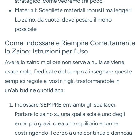
strategico, come vedremo tra poco.
Materiali:
Scegliete materiali robusti ma leggeri.
Lo zaino, da vuoto, deve pesare il meno
possibile.
Come Indossare e Riempire Correttamente
lo Zaino: Istruzioni per l'Uso
Avere lo zaino migliore non serve a nulla se viene
usato male. Dedicate del tempo a insegnare queste
semplici regole ai vostri figli, trasformandole in
un'abitudine quotidiana:
Indossare SEMPRE entrambi gli spallacci.
Portare lo zaino su una spalla sola è uno degli
errori più gravi: crea uno squilibrio enorme,
costringendo il corpo a una continua e dannosa