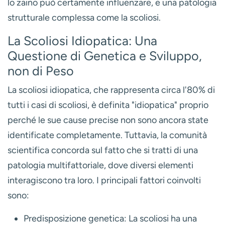
lo zaino può certamente influenzare, e una patologia
strutturale complessa come la scoliosi.
La Scoliosi Idiopatica: Una
Questione di Genetica e Sviluppo,
non di Peso
La scoliosi idiopatica, che rappresenta circa l'80% di
tutti i casi di scoliosi, è definita "idiopatica" proprio
perché le sue cause precise non sono ancora state
identificate completamente. Tuttavia, la comunità
scientifica concorda sul fatto che si tratti di una
patologia
multifattoriale
, dove diversi elementi
interagiscono tra loro. I principali fattori coinvolti
sono:
Predisposizione genetica:
La scoliosi ha una