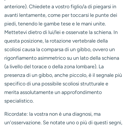
anteriore)
. Chiedete a vostro figlio/a di piegarsi in
avanti lentamente, come per toccarsi le punte dei
piedi, tenendo le gambe tese e le mani unite.
Mettetevi dietro di lui/lei e osservate la schiena. In
questa posizione, la rotazione vertebrale della
scoliosi causa la comparsa di un
gibbo
, ovvero un
rigonfiamento asimmetrico su un lato della schiena
(a livello del torace o della zona lombare). La
presenza di un gibbo, anche piccolo, è il segnale più
specifico di una possibile scoliosi strutturale e
merita assolutamente un approfondimento
specialistico.
Ricordate:
la vostra non è una diagnosi, ma
un'osservazione. Se notate uno o più di questi segni,