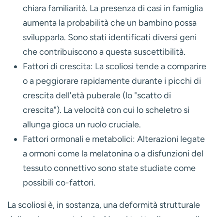
chiara familiarità. La presenza di casi in famiglia
aumenta la probabilità che un bambino possa
svilupparla. Sono stati identificati diversi geni
che contribuiscono a questa suscettibilità.
Fattori di crescita:
La scoliosi tende a comparire
o a peggiorare rapidamente durante i picchi di
crescita dell'età puberale (lo "scatto di
crescita"). La velocità con cui lo scheletro si
allunga gioca un ruolo cruciale.
Fattori ormonali e metabolici:
Alterazioni legate
a ormoni come la melatonina o a disfunzioni del
tessuto connettivo sono state studiate come
possibili co-fattori.
La scoliosi è, in sostanza, una deformità
strutturale