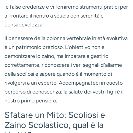
le false credenze e vi forniremo strumenti pratici per
affrontare il rientro a scuola con serenità e
consapevolezza.
Il benessere della colonna vertebrale in età evolutiva
è un patrimonio prezioso. L'obiettivo non è
demonizzare lo zaino, ma imparare a gestirlo
correttamente, riconoscere i veri segnali d'allarme
della scoliosi e sapere quando è il momento di
rivolgersi a un esperto. Accompagnateci in questo
percorso di conoscenza: la salute dei vostri figli è il
nostro primo pensiero.
Sfatare un Mito: Scoliosi e
Zaino Scolastico, qual è la