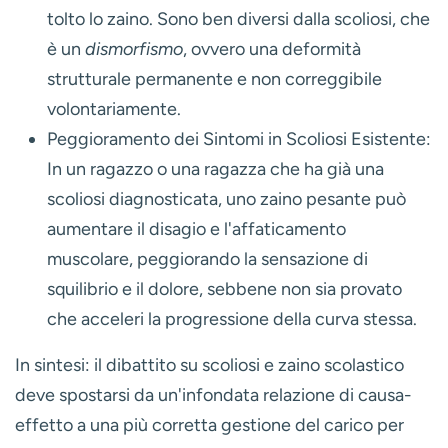
tolto lo zaino. Sono ben diversi dalla scoliosi, che
è un
dismorfismo
, ovvero una deformità
strutturale permanente e non correggibile
volontariamente.
Peggioramento dei Sintomi in Scoliosi Esistente:
In un ragazzo o una ragazza che ha già una
scoliosi diagnosticata, uno zaino pesante può
aumentare il disagio e l'affaticamento
muscolare, peggiorando la sensazione di
squilibrio e il dolore, sebbene non sia provato
che acceleri la progressione della curva stessa.
In sintesi: il dibattito su
scoliosi e zaino scolastico
deve spostarsi da un'infondata relazione di causa-
effetto a una più corretta gestione del carico per