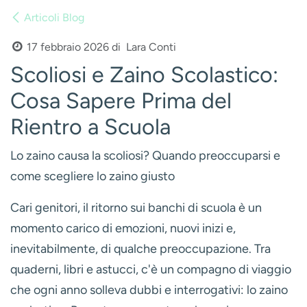
Articoli Blog
Lara Conti
17 febbraio 2026
di
Scoliosi e Zaino Scolastico:
Cosa Sapere Prima del
Rientro a Scuola
Lo zaino causa la scoliosi? Quando preoccuparsi e
come scegliere lo zaino giusto
Cari genitori, il ritorno sui banchi di scuola è un
momento carico di emozioni, nuovi inizi e,
inevitabilmente, di qualche preoccupazione. Tra
quaderni, libri e astucci, c'è un compagno di viaggio
che ogni anno solleva dubbi e interrogativi: lo zaino