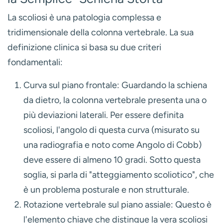
La scoliosi è una patologia complessa e
tridimensionale della colonna vertebrale. La sua
definizione clinica si basa su due criteri
fondamentali:
Curva sul piano frontale:
Guardando la schiena
da dietro, la colonna vertebrale presenta una o
più deviazioni laterali. Per essere definita
scoliosi, l'angolo di questa curva (misurato su
una radiografia e noto come
Angolo di Cobb
)
deve essere di almeno 10 gradi. Sotto questa
soglia, si parla di "atteggiamento scoliotico", che
è un problema posturale e non strutturale.
Rotazione vertebrale sul piano assiale:
Questo è
l'elemento chiave che distingue la vera scoliosi