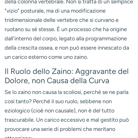
della colonna vertebrale. Non si tratta di un semplice
"vizio" posturale, ma di una modificazione
tridimensionale delle vertebre che si curvano e
ruotano su sé stesse. È un processo che ha origine
dall'interno del corpo, legato alla programmazione
della crescita ossea, e non può essere innescato da
un carico esterno come uno zaino.
Il Ruolo dello Zaino: Aggravante del
Dolore, non Causa della Curva
Se lo zaino non causa la scoliosi, perché se ne parla
così tanto? Perché il suo ruolo, sebbene non
eziologico (cioè non causale), non è del tutto
trascurabile. Un carico eccessivo e mal gestito può
provocare una serie di problemi che meritano