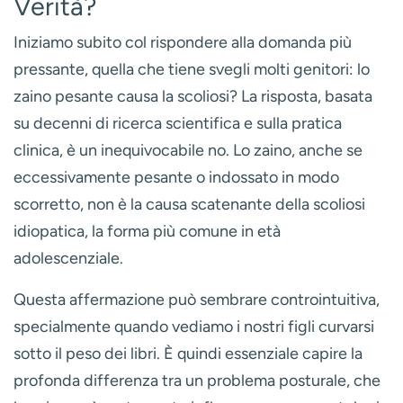
Verità?
Iniziamo subito col rispondere alla domanda più
pressante, quella che tiene svegli molti genitori: lo
zaino pesante causa la scoliosi? La risposta, basata
su decenni di ricerca scientifica e sulla pratica
clinica, è un
inequivocabile no
. Lo zaino, anche se
eccessivamente pesante o indossato in modo
scorretto, non è la causa scatenante della scoliosi
idiopatica, la forma più comune in età
adolescenziale.
Questa affermazione può sembrare controintuitiva,
specialmente quando vediamo i nostri figli curvarsi
sotto il peso dei libri. È quindi essenziale capire la
profonda differenza tra un problema posturale, che