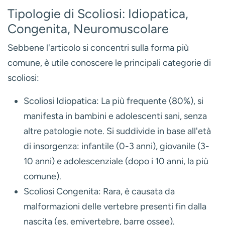
Tipologie di Scoliosi: Idiopatica,
Congenita, Neuromuscolare
Sebbene l'articolo si concentri sulla forma più
comune, è utile conoscere le principali categorie di
scoliosi:
Scoliosi Idiopatica:
La più frequente (80%), si
manifesta in bambini e adolescenti sani, senza
altre patologie note. Si suddivide in base all'età
di insorgenza: infantile (0-3 anni), giovanile (3-
10 anni) e adolescenziale (dopo i 10 anni, la più
comune).
Scoliosi Congenita:
Rara, è causata da
malformazioni delle vertebre presenti fin dalla
nascita (es. emivertebre, barre ossee).