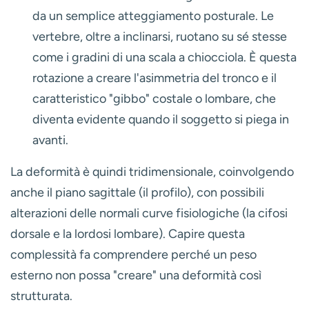
da un semplice atteggiamento posturale. Le
vertebre, oltre a inclinarsi, ruotano su sé stesse
come i gradini di una scala a chiocciola. È questa
rotazione a creare l'asimmetria del tronco e il
caratteristico
"gibbo"
costale o lombare, che
diventa evidente quando il soggetto si piega in
avanti.
La deformità è quindi tridimensionale, coinvolgendo
anche il piano sagittale (il profilo), con possibili
alterazioni delle normali curve fisiologiche (la cifosi
dorsale e la lordosi lombare). Capire questa
complessità fa comprendere perché un peso
esterno non possa "creare" una deformità così
strutturata.