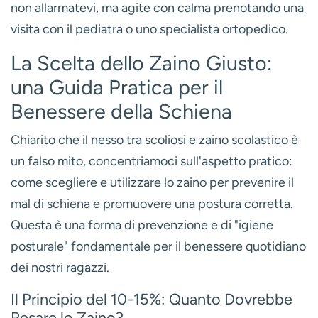
non allarmatevi, ma agite con calma prenotando una
visita con il pediatra o uno specialista ortopedico.
La Scelta dello Zaino Giusto:
una Guida Pratica per il
Benessere della Schiena
Chiarito che il nesso tra
scoliosi e zaino scolastico
è
un falso mito, concentriamoci sull'aspetto pratico:
come scegliere e utilizzare lo zaino per prevenire il
mal di schiena e promuovere una postura corretta.
Questa è una forma di prevenzione e di "igiene
posturale" fondamentale per il benessere quotidiano
dei nostri ragazzi.
Il Principio del 10-15%: Quanto Dovrebbe
Pesare lo Zaino?