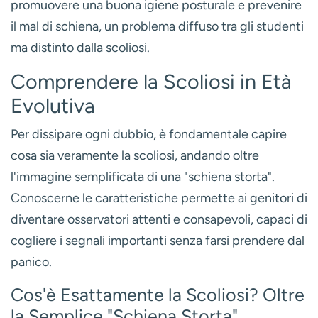
promuovere una buona igiene posturale e prevenire
il mal di schiena, un problema diffuso tra gli studenti
ma distinto dalla scoliosi.
Comprendere la Scoliosi in Età
Evolutiva
Per dissipare ogni dubbio, è fondamentale capire
cosa sia veramente la scoliosi, andando oltre
l'immagine semplificata di una "schiena storta".
Conoscerne le caratteristiche permette ai genitori di
diventare osservatori attenti e consapevoli, capaci di
cogliere i segnali importanti senza farsi prendere dal
panico.
Cos'è Esattamente la Scoliosi? Oltre
la Semplice "Schiena Storta"