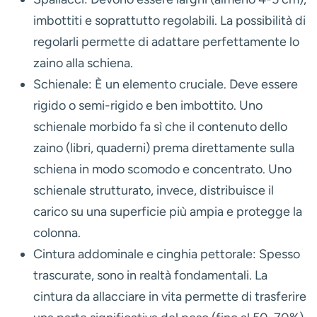
imbottiti e soprattutto regolabili. La possibilità di
regolarli permette di adattare perfettamente lo
zaino alla schiena.
Schienale:
È un elemento cruciale. Deve essere
rigido o semi-rigido e ben imbottito. Uno
schienale morbido fa sì che il contenuto dello
zaino (libri, quaderni) prema direttamente sulla
schiena in modo scomodo e concentrato. Uno
schienale strutturato, invece, distribuisce il
carico su una superficie più ampia e protegge la
colonna.
Cintura addominale e cinghia pettorale:
Spesso
trascurate, sono in realtà fondamentali. La
cintura da allacciare in vita permette di trasferire