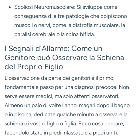
Scoliosi Neuromuscolare:
Si sviluppa come
conseguenza di altre patologie che colpiscono
muscoli o nervi, come la distrofia muscolare, la
paralisi cerebrale o la spina bifida.
I Segnali d'Allarme: Come un
Genitore può Osservare la Schiena
del Proprio Figlio
L'osservazione da parte dei genitori è il primo,
fondamentale passo per una diagnosi precoce. Non
serve essere medici, ma solo attenti osservatori.
Almeno un paio di volte l'anno, magari dopo il bagno
o in piscina, dedicate qualche minuto a osservare la
schiena di vostro figlio o figlia. Ecco cosa cercare,
facendolo stare in piedi, rilassato e a piedi uniti: