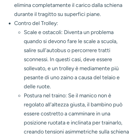
elimina completamente il carico dalla schiena
durante il tragitto su superfici piane.
Contro del Trolley:
Scale e ostacoli:
Diventa un problema
quando si devono fare le scale a scuola,
salire sull'autobus o percorrere tratti
sconnessi. In questi casi, deve essere
sollevato, e un trolley è mediamente più
pesante di uno zaino a causa del telaio e
delle ruote.
Postura nel traino:
Se il manico non è
regolato all'altezza giusta, il bambino può
essere costretto a camminare in una
posizione ruotata e inclinata per trainarlo,
creando tensioni asimmetriche sulla schiena