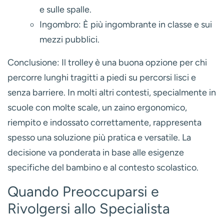
e sulle spalle.
Ingombro:
È più ingombrante in classe e sui
mezzi pubblici.
Conclusione:
Il trolley è una buona opzione per chi
percorre lunghi tragitti a piedi su percorsi lisci e
senza barriere. In molti altri contesti, specialmente in
scuole con molte scale,
un zaino ergonomico,
riempito e indossato correttamente, rappresenta
spesso una soluzione più pratica e versatile.
La
decisione va ponderata in base alle esigenze
specifiche del bambino e al contesto scolastico.
Quando Preoccuparsi e
Rivolgersi allo Specialista