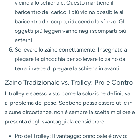
vicino allo schienale. Questo mantiene il
baricentro del carico il più vicino possibile al
baricentro del corpo, riducendo lo sforzo. Gli
oggetti più leggeri vanno negli scomparti più
esterni.
Sollevare lo zaino correttamente.
Insegnate a
piegare le ginocchia per sollevare lo zaino da
terra, invece di piegare la schiena in avanti.
Zaino Tradizionale vs. Trolley: Pro e Contro
Il trolley è spesso visto come la soluzione definitiva
al problema del peso. Sebbene possa essere utile in
alcune circostanze, non è sempre la scelta migliore e
presenta degli svantaggi da considerare.
Pro del Trolley:
Il vantaggio principale è ovvio: