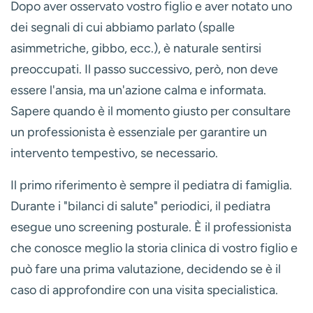
Dopo aver osservato vostro figlio e aver notato uno
dei segnali di cui abbiamo parlato (spalle
asimmetriche, gibbo, ecc.), è naturale sentirsi
preoccupati. Il passo successivo, però, non deve
essere l'ansia, ma un'azione calma e informata.
Sapere quando è il momento giusto per consultare
un professionista è essenziale per garantire un
intervento tempestivo, se necessario.
Il primo riferimento è sempre il
pediatra di famiglia
.
Durante i "bilanci di salute" periodici, il pediatra
esegue uno screening posturale. È il professionista
che conosce meglio la storia clinica di vostro figlio e
può fare una prima valutazione, decidendo se è il
caso di approfondire con una visita specialistica.