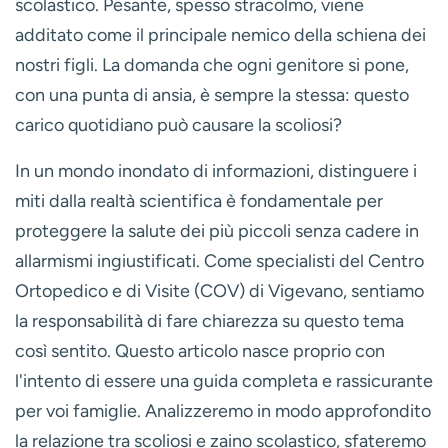
scolastico. Pesante, spesso stracolmo, viene
additato come il principale nemico della schiena dei
nostri figli. La domanda che ogni genitore si pone,
con una punta di ansia, è sempre la stessa:
questo
carico quotidiano può causare la scoliosi?
In un mondo inondato di informazioni, distinguere i
miti dalla realtà scientifica è fondamentale per
proteggere la salute dei più piccoli senza cadere in
allarmismi ingiustificati. Come specialisti del Centro
Ortopedico e di Visite (COV) di Vigevano, sentiamo
la responsabilità di fare chiarezza su questo tema
così sentito. Questo articolo nasce proprio con
l'intento di essere una guida completa e rassicurante
per voi famiglie. Analizzeremo in modo approfondito
la relazione tra
scoliosi e zaino scolastico
, sfateremo