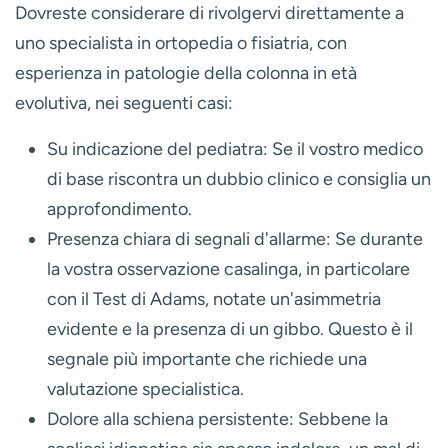
Dovreste considerare di rivolgervi direttamente a
uno
specialista in ortopedia o fisiatria
, con
esperienza in patologie della colonna in età
evolutiva, nei seguenti casi:
Su indicazione del pediatra:
Se il vostro medico
di base riscontra un dubbio clinico e consiglia un
approfondimento.
Presenza chiara di segnali d'allarme:
Se durante
la vostra osservazione casalinga, in particolare
con il Test di Adams, notate un'asimmetria
evidente e la presenza di un gibbo. Questo è il
segnale più importante che richiede una
valutazione specialistica.
Dolore alla schiena persistente:
Sebbene la