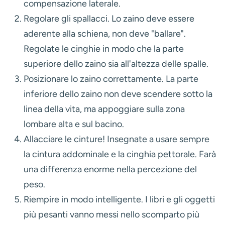
compensazione laterale.
Regolare gli spallacci.
Lo zaino deve essere
aderente alla schiena, non deve "ballare".
Regolate le cinghie in modo che la parte
superiore dello zaino sia all'altezza delle spalle.
Posizionare lo zaino correttamente.
La parte
inferiore dello zaino non deve scendere sotto la
linea della vita, ma appoggiare sulla zona
lombare alta e sul bacino.
Allacciare le cinture!
Insegnate a usare sempre
la cintura addominale e la cinghia pettorale. Farà
una differenza enorme nella percezione del
peso.
Riempire in modo intelligente.
I libri e gli oggetti
più pesanti vanno messi nello scomparto più