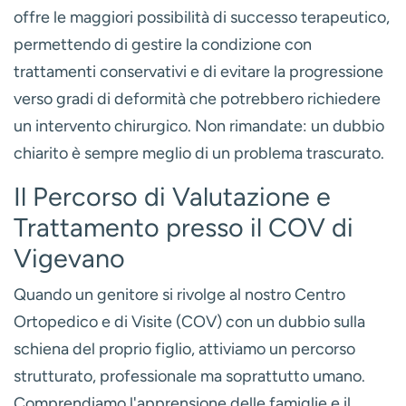
offre le maggiori possibilità di successo terapeutico,
permettendo di gestire la condizione con
trattamenti conservativi e di evitare la progressione
verso gradi di deformità che potrebbero richiedere
un intervento chirurgico. Non rimandate: un dubbio
chiarito è sempre meglio di un problema trascurato.
Il Percorso di Valutazione e
Trattamento presso il COV di
Vigevano
Quando un genitore si rivolge al nostro Centro
Ortopedico e di Visite (COV) con un dubbio sulla
schiena del proprio figlio, attiviamo un percorso
strutturato, professionale ma soprattutto umano.
Comprendiamo l'apprensione delle famiglie e il