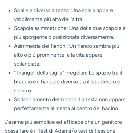
Spalle a diversa altezza:
Una spalla appare
visibilmente più alta dell'altra.
Scapole asimmetriche:
Una delle due scapole è
più sporgente o posizionata diversamente.
Asimmetria dei fianchi:
Un fianco sembra più
alto o più prominente, e la vita appare
sbilanciata.
"Triangoli della taglia" irregolari:
Lo spazio tra il
braccio e il fianco è diverso tra il lato destro e
sinistro.
Sbilanciamento del tronco:
La testa non appare
perfettamente allineata al centro del bacino.
L'esame più semplice ed efficace che un genitore
possa fare è il
Test di Adams (o test di flessione