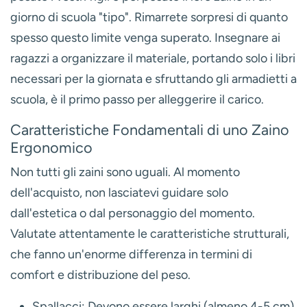
giorno di scuola "tipo". Rimarrete sorpresi di quanto
spesso questo limite venga superato. Insegnare ai
ragazzi a organizzare il materiale, portando solo i libri
necessari per la giornata e sfruttando gli armadietti a
scuola, è il primo passo per alleggerire il carico.
Caratteristiche Fondamentali di uno Zaino
Ergonomico
Non tutti gli zaini sono uguali. Al momento
dell'acquisto, non lasciatevi guidare solo
dall'estetica o dal personaggio del momento.
Valutate attentamente le caratteristiche strutturali,
che fanno un'enorme differenza in termini di
comfort e distribuzione del peso.
Spallacci:
Devono essere larghi (almeno 4-5 cm),